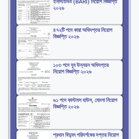
ইনস্টিটিউট (BARI) নিয়োগ বিজ্ঞপ্তি
২০২৬
৪৭২টি পদে কারা অধিদপ্তর নিয়োগ
বিজ্ঞপ্তি ২০২৬
১০৩ পদে যুব উন্নয়ন অধিদপ্তর
নিয়োগ বিজ্ঞপ্তি ২০২৬
৬১ পদে কাস্টমস হাউস, মোংলা নিয়োগ
বিজ্ঞপ্তি ২০২৬
প্রধান বিদ্যুৎ পরিদর্শকের দপ্তর নিয়োগ