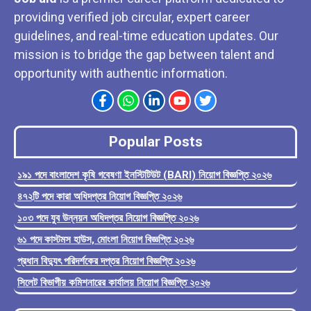
providing verified job circular, expert career
guidelines, and real-time education updates. Our
mission is to bridge the gap between talent and
opportunity with authentic information.
Popular Posts
১৯১ পদে বাংলাদেশ কৃষি গবেষণা ইনস্টিটিউট (BARI) নিয়োগ বিজ্ঞপ্তি ২০২৬
৪৭২টি পদে কারা অধিদপ্তর নিয়োগ বিজ্ঞপ্তি ২০২৬
১০৩ পদে যুব উন্নয়ন অধিদপ্তর নিয়োগ বিজ্ঞপ্তি ২০২৬
৬১ পদে কাস্টমস হাউস, মোংলা নিয়োগ বিজ্ঞপ্তি ২০২৬
প্রধান বিদ্যুৎ পরিদর্শকের দপ্তর নিয়োগ বিজ্ঞপ্তি ২০২৬
সিলেট বিভাগীয় কমিশনারের কার্যালয় নিয়োগ বিজ্ঞপ্তি ২০২৬