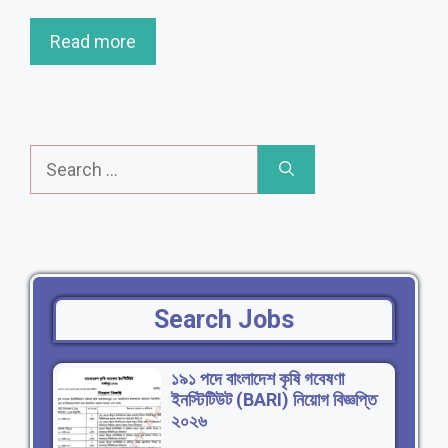
Read more
Search
for:
Search
Jobs
১৯১ পদে বাংলাদেশ কৃষি গবেষণা
ইনস্টিটিউট (BARI) নিয়োগ বিজ্ঞপ্তি
২০২৬