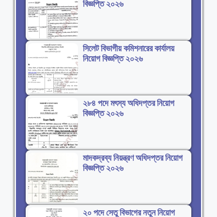
বিজ্ঞপ্তি ২০২৬
সিলেট বিভাগীয় কমিশনারের কার্যালয়
নিয়োগ বিজ্ঞপ্তি ২০২৬
২৮৪ পদে মৎস্য অধিদপ্তর নিয়োগ
বিজ্ঞপ্তি ২০২৬
মাদকদ্রব্য নিয়ন্ত্রণ অধিদপ্তর নিয়োগ
বিজ্ঞপ্তি ২০২৬
২০ পদে সেতু বিভাগের নতুন নিয়োগ