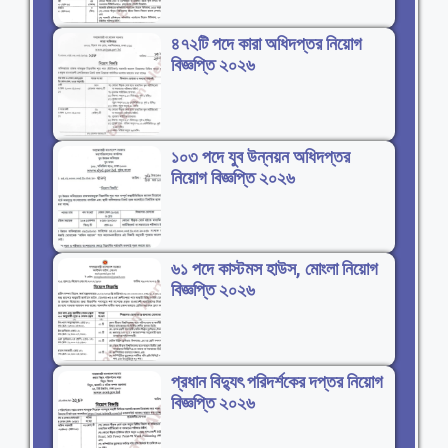
৪৭২টি পদে কারা অধিদপ্তর নিয়োগ
বিজ্ঞপ্তি ২০২৬
১০৩ পদে যুব উন্নয়ন অধিদপ্তর
নিয়োগ বিজ্ঞপ্তি ২০২৬
৬১ পদে কাস্টমস হাউস, মোংলা নিয়োগ
বিজ্ঞপ্তি ২০২৬
প্রধান বিদ্যুৎ পরিদর্শকের দপ্তর নিয়োগ
বিজ্ঞপ্তি ২০২৬