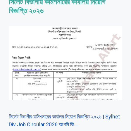
সিলেট বিভাগীয় কমিশনারের কার্যালয় নিয়োগ
বিজ্ঞপ্তি ২০২৬
সিলেট বিভাগীয় কমিশনারের কার্যালয় নিয়োগ বিজ্ঞপ্তি ২০২৬ | Sylhet
Div Job Circular 2026 আপনি কি …